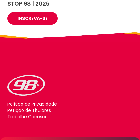
STOP 98 | 2026
INSCREVA-SE
Política de Privacidade
Petição de Titulares
Trabalhe Conosco