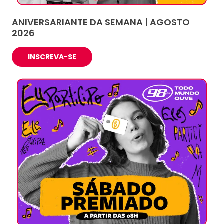
ANIVERSARIANTE DA SEMANA | AGOSTO
2026
INSCREVA-SE