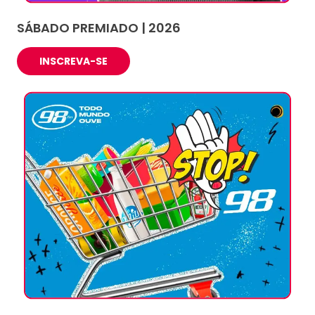
SÁBADO PREMIADO | 2026
INSCREVA-SE