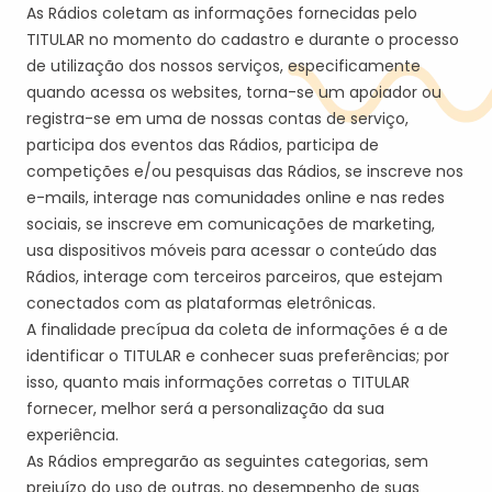
As Rádios coletam as informações fornecidas pelo
TITULAR no momento do cadastro e durante o processo
de utilização dos nossos serviços, especificamente
quando acessa os websites, torna-se um apoiador ou
registra-se em uma de nossas contas de serviço,
participa dos eventos das Rádios, participa de
competições e/ou pesquisas das Rádios, se inscreve nos
e-mails, interage nas comunidades online e nas redes
sociais, se inscreve em comunicações de marketing,
usa dispositivos móveis para acessar o conteúdo das
Rádios, interage com terceiros parceiros, que estejam
conectados com as plataformas eletrônicas.
A finalidade precípua da coleta de informações é a de
identificar o TITULAR e conhecer suas preferências; por
isso, quanto mais informações corretas o TITULAR
fornecer, melhor será a personalização da sua
experiência.
As Rádios empregarão as seguintes categorias, sem
prejuízo do uso de outras, no desempenho de suas