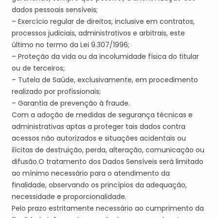
dados pessoais sensíveis;
– Exercício regular de direitos, inclusive em contratos,
processos judiciais, administrativos e arbitrais, este
último no termo da Lei 9.307/1996;
– Proteção da vida ou da incolumidade física do titular
ou de terceiros;
– Tutela de Saúde, exclusivamente, em procedimento
realizado por profissionais;
– Garantia de prevenção à fraude.
Com a adoção de medidas de segurança técnicas e
administrativas aptas a proteger tais dados contra
acessos não autorizados e situações acidentais ou
ilícitas de destruição, perda, alteração, comunicação ou
difusão
.
O tratamento dos Dados Sensíveis será limitado
ao mínimo necessário para o atendimento da
finalidade, observando os princípios da adequação,
necessidade e proporcionalidade.
Pelo prazo estritamente necessário ao cumprimento da