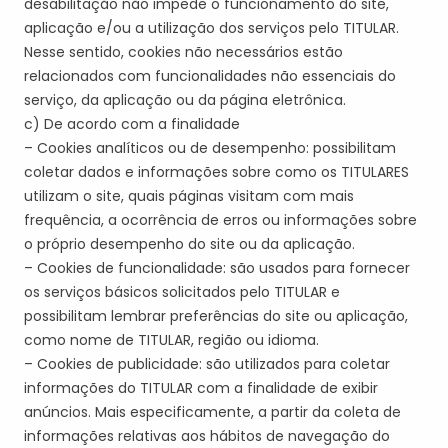
desabilitação não impede o funcionamento do site,
aplicação e/ou a utilização dos serviços pelo
TITULAR
.
Nesse sentido, cookies não necessários estão
relacionados com funcionalidades não essenciais do
serviço, da aplicação ou da página eletrônica.
c) De acordo com a finalidade
– Cookies analíticos ou de desempenho: possibilitam
coletar dados e informações sobre como os
TITULAR
ES
utilizam o site, quais páginas visitam com mais
frequência, a ocorrência de erros ou informações sobre
o próprio desempenho do site ou da aplicação.
– Cookies de funcionalidade: são usados para fornecer
os serviços básicos solicitados pelo
TITULAR
e
possibilitam lembrar preferências do site ou aplicação,
como nome de
TITULAR
, região ou idioma.
– Cookies de publicidade: são utilizados para coletar
informações do
TITULAR
com a finalidade de exibir
anúncios. Mais especificamente, a partir da coleta de
informações relativas aos hábitos de navegação do