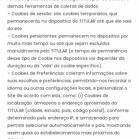
demais ferramentas de coletas de dados:
– Cookies de sessão: são cookies temporários, que
permanecerão no dispositivo do
TITULAR
até que ele saia
do site.
– Cookies persistentes: permanecem no dispositivo por
muito mais tempo ou até que sejam excluídos
manualmente pelo
TITULAR
(o tempo de permanência
desse tipo de Cookie nos dispositivos vai depender da
duração ou da “vida” do cookie específico).
– Cookies de Preferências: coletam informações sobre
suas escolhas e preferências, permitindo-nos recordar o
idioma ou outras configurações locais, e personalizar o
Site de acordo com
elas
, como: (i) Cookies de
localização: armazena o endereço aproximado do
TITULAR
(cidade, estado,
país, código postal), conforme
determinado pelo endereço IP, é armazenado para
permitir selecionar automaticamente o país, mostrando
assim quais os estabelecimentos mais próximos do