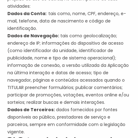
atividades:
Dados da Conta:
tais como, nome, CPF, endereço, e-
mail, telefone, data de nascimento e código de
identificação.
Dados de Navegação:
tais como geolocalização;
endereço de IP; informações do dispositivo de acesso
(como identificador da unidade, identificador de
publicidade, nome e tipo de sistema operacional);
informação de conexão, a versão utilizada da Aplicação
na última interação e datas de acesso; tipo de
navegador, páginas e conteúdos acessados quando o
TITULAR preencher formulários; publicar comentários;
participar de promoções, votações, eventos online e/ou
sorteios; realizar buscas e demais interações.
Dados de Terceiros:
dados fornecidos por fontes
disponíveis ao público, prestadores de serviço e
parceiros, sempre em conformidade com a legislação
vigente.