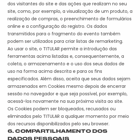
dos visitantes do site e das ações que realizam no seu
site, como, por exemplo, a visualização de um produto, a
realização de compras, o preenchimento de formulários
online e a configuração do registro. Os dados
transmitidos para o fragmento do evento também
podem ser utilizados para criar listas de remarketing.
Ao usar o site, o
TITULAR
permite a introdução das
ferramentas acima listadas e, consequentemente, a
coleta, o
armazenamento e o uso dos seus dados de
uso na forma acima descrita e para os fins
especificados. Além disso, aceita que seus dados sejam
armazenados em Cookies mesmo depois de encerrar
sessão no navegador e que seja possível, por exemplo,
acessá-los novamente na sua próxima visita ao site.
Os Cookies podem ser bloqueados, recusados ou
eliminados pelo
TITULAR
a qualquer momento por meio
dos recursos disponibilizados pelo seu browser.
6. COMPARTILHAMENTO DOS
DADOS PESSOAIS