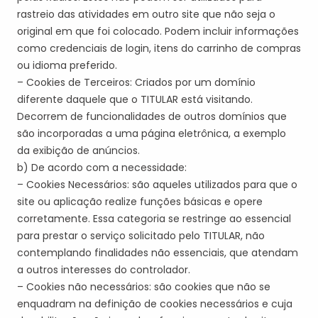
rastreio das atividades em outro site que não seja o
original em que foi colocado. Podem incluir informações
como credenciais de login, itens do carrinho de compras
ou idioma preferido.
– Cookies de Terceiros: Criados por um
domínio
diferente daquele que o
TITULAR
está visitando.
Decorrem de funcionalidades de outros domínios que
são incorporadas a uma página eletrônica, a exemplo
da exibição de anúncios.
b) De acordo com a necessidade:
– Cookies Necessários:
são aqueles utilizados para que o
site ou aplicação realize funções básicas e opere
corretamente. Essa categoria se restringe ao essencial
para prestar o serviço solicitado pelo
TITULAR
, não
contemplando finalidades não essenciais, que atendam
a outros interesses do controlador.
– Cookies não necessários: são cookies que não se
enquadram na definição de cookies necessários e cuja