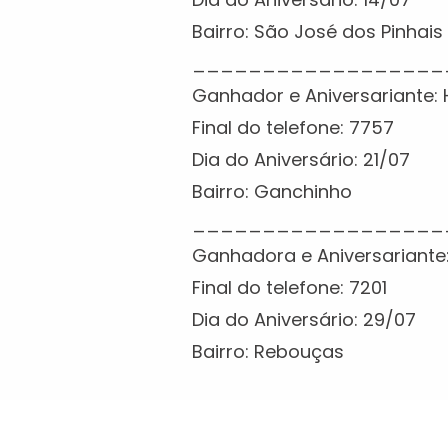
Bairro: São José dos Pinhais
__________________
Ganhador e Aniversariante: 
Final do telefone: 7757
Dia do Aniversário: 21/07
Bairro: Ganchinho
__________________
Ganhadora e Aniversariante:
Final do telefone: 7201
Dia do Aniversário: 29/07
Bairro: Rebouças