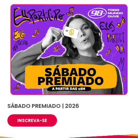
SÁBADO PREMIADO | 2026
INSCREVA-SE