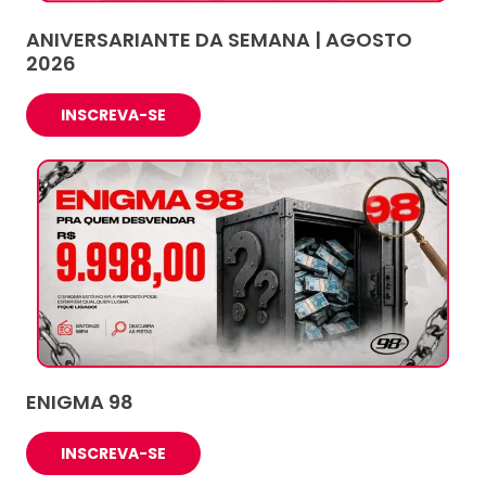
ANIVERSARIANTE DA SEMANA | AGOSTO
2026
INSCREVA-SE
ENIGMA 98
INSCREVA-SE