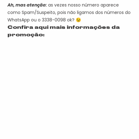
Ah, mas atenção:
as vezes nosso número aparece
como Spam/Suspeito, pois não ligamos dos números do
WhatsApp ou o 3338-0098 ok? 😉
Confira aqui mais informações da
promoção: