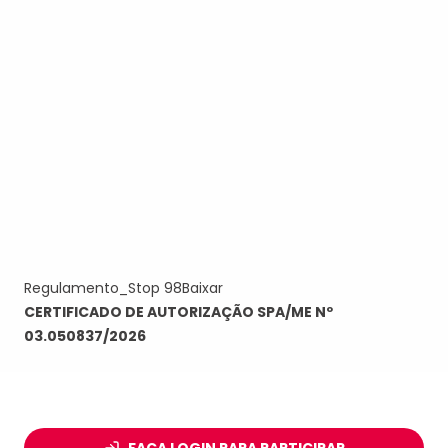
Regulamento_Stop 98
Baixar
CERTIFICADO DE AUTORIZAÇÃO SPA/ME Nº
03.050837/2026