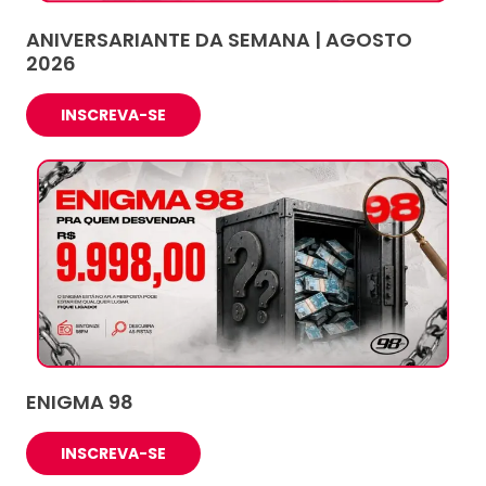
ANIVERSARIANTE DA SEMANA | AGOSTO
2026
INSCREVA-SE
ENIGMA 98
INSCREVA-SE