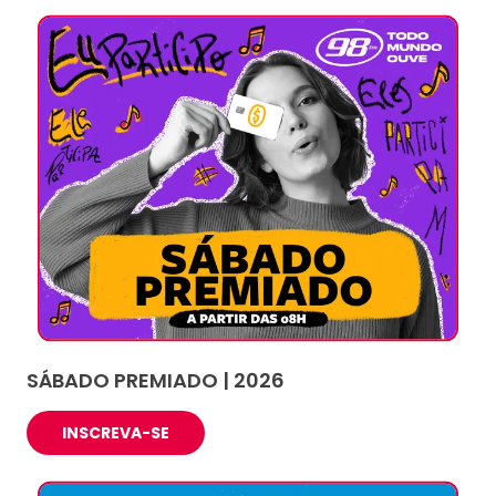
SÁBADO PREMIADO | 2026
INSCREVA-SE