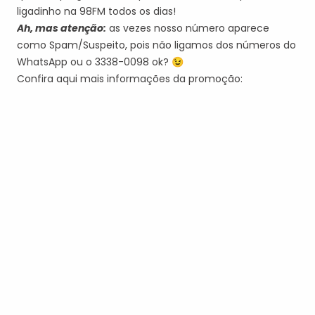
ligadinho na 98FM todos os dias!
Ah, mas atenção:
as vezes nosso número aparece
como Spam/Suspeito, pois não ligamos dos números do
WhatsApp ou o 3338-0098 ok? 😉
Confira aqui mais informações da promoção: