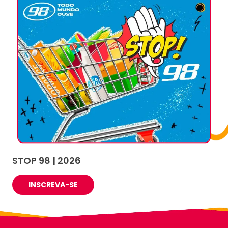
STOP 98 | 2026
INSCREVA-SE