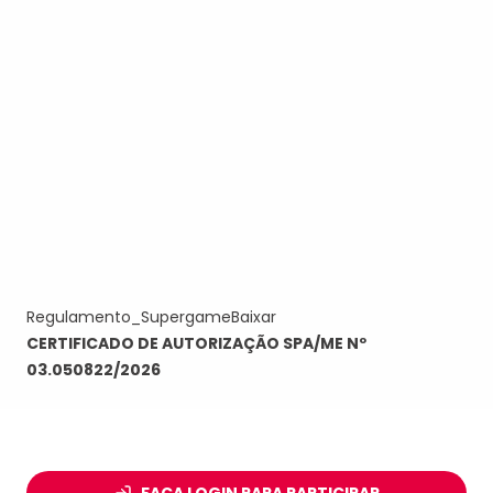
Regulamento_Supergame
Baixar
CERTIFICADO DE AUTORIZAÇÃO SPA/ME Nº
03.050822/2026