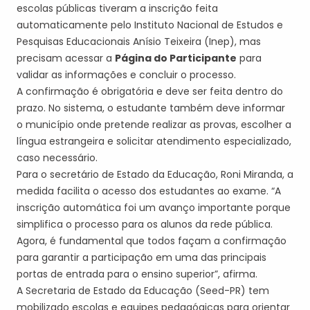
escolas públicas tiveram a inscrição feita
automaticamente pelo Instituto Nacional de Estudos e
Pesquisas Educacionais Anísio Teixeira (Inep), mas
precisam acessar a
Página do Participante
para
validar as informações e concluir o processo.
A confirmação é obrigatória e deve ser feita dentro do
prazo. No sistema, o estudante também deve informar
o município onde pretende realizar as provas, escolher a
língua estrangeira e solicitar atendimento especializado,
caso necessário.
Para o secretário de Estado da Educação, Roni Miranda, a
medida facilita o acesso dos estudantes ao exame. “A
inscrição automática foi um avanço importante porque
simplifica o processo para os alunos da rede pública.
Agora, é fundamental que todos façam a confirmação
para garantir a participação em uma das principais
portas de entrada para o ensino superior”, afirma.
A Secretaria de Estado da Educação (Seed-PR) tem
mobilizado escolas e equipes pedagógicas para orientar