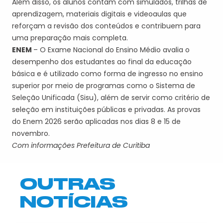
Além disso, os alunos contam com simulados, trilhas de
aprendizagem, materiais digitais e videoaulas que
reforçam a revisão dos conteúdos e contribuem para
uma preparação mais completa.
ENEM
– O Exame Nacional do Ensino Médio avalia o
desempenho dos estudantes ao final da educação
básica e é utilizado como forma de ingresso no ensino
superior por meio de programas como o Sistema de
Seleção Unificada (Sisu), além de servir como critério de
seleção em instituições públicas e privadas. As provas
do Enem 2026 serão aplicadas nos dias 8 e 15 de
novembro.
Com informações Prefeitura de Curitiba
OUTRAS
NOTÍCIAS