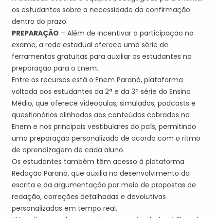
os estudantes sobre a necessidade da confirmação
dentro do prazo.
PREPARAÇÃO
– Além de incentivar a participação no
exame, a rede estadual oferece uma série de
ferramentas gratuitas para auxiliar os estudantes na
preparação para o Enem.
Entre os recursos está o Enem Paraná, plataforma
voltada aos estudantes da 2ª e da 3ª série do Ensino
Médio, que oferece videoaulas, simulados, podcasts e
questionários alinhados aos conteúdos cobrados no
Enem e nos principais vestibulares do país, permitindo
uma preparação personalizada de acordo com o ritmo
de aprendizagem de cada aluno.
Os estudantes também têm acesso à plataforma
Redação Paraná, que auxilia no desenvolvimento da
escrita e da argumentação por meio de propostas de
redação, correções detalhadas e devolutivas
personalizadas em tempo real.