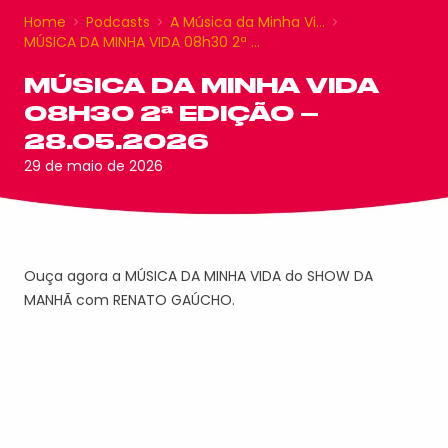
Home
Podcasts
A Música da Minha Vi…
MÚSICA DA MINHA VIDA 08h30 2ª …
MÚSICA DA MINHA VIDA
08H30 2ª EDIÇÃO –
28.05.2026
29 de maio de 2026
Ouça agora a MÚSICA DA MINHA VIDA do SHOW DA
MANHÃ com RENATO GAÚCHO.