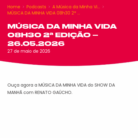
Home
Podcasts
A Música da Minha Vi…
MÚSICA DA MINHA VIDA 08h30 2ª …
MÚSICA DA MINHA VIDA
08H30 2ª EDIÇÃO –
26.05.2026
27 de maio de 2026
Ouça agora a MÚSICA DA MINHA VIDA do SHOW DA
MANHÃ com RENATO GAÚCHO.