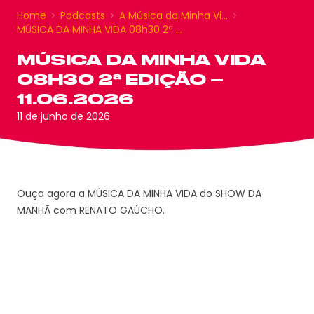
Home
Podcasts
A Música da Minha Vi…
MÚSICA DA MINHA VIDA 08h30 2ª …
MÚSICA DA MINHA VIDA
08H30 2ª EDIÇÃO –
11.06.2026
11 de junho de 2026
Ouça agora a MÚSICA DA MINHA VIDA do SHOW DA
MANHÃ com RENATO GAÚCHO.