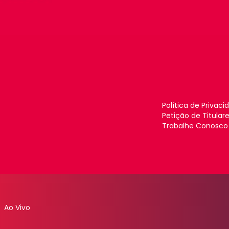
Política de Privaci
Petição de Titular
Trabalhe Conosco
Ao Vivo