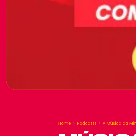
Home
Podcasts
A Música da Mi