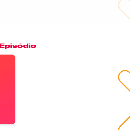
 Episódio