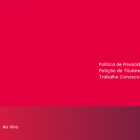
Política de Privaci
Petição de Titular
Trabalhe Conosco
Ao Vivo