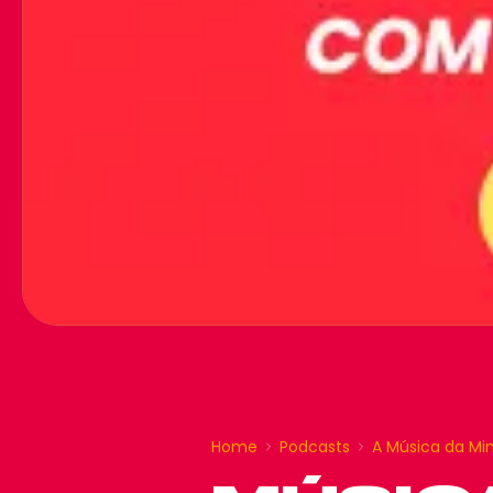
Home
Podcasts
A Música da Mi