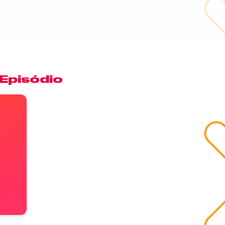
 Episódio