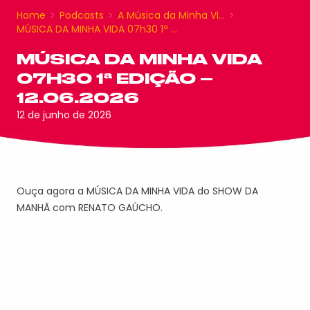
Home
Podcasts
A Música da Minha Vi…
MÚSICA DA MINHA VIDA 07h30 1ª …
MÚSICA DA MINHA VIDA
07H30 1ª EDIÇÃO –
12.06.2026
12 de junho de 2026
Ouça agora a MÚSICA DA MINHA VIDA do SHOW DA
MANHÃ com RENATO GAÚCHO.