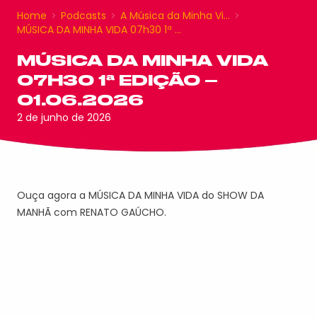
Home
Podcasts
A Música da Minha Vi…
MÚSICA DA MINHA VIDA 07h30 1ª …
MÚSICA DA MINHA VIDA
07H30 1ª EDIÇÃO –
01.06.2026
2 de junho de 2026
Ouça agora a MÚSICA DA MINHA VIDA do SHOW DA
MANHÃ com RENATO GAÚCHO.