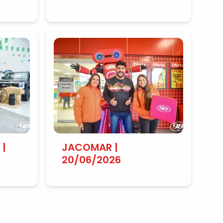
21/06/2026
 |
JACOMAR |
20/06/2026