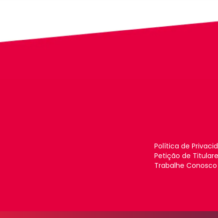
Política de Privaci
Petição de Titular
Trabalhe Conosco