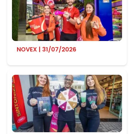
NOVEX | 31/07/2026