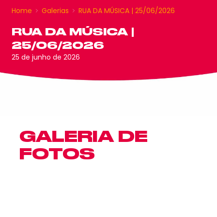
Home
Galerias
RUA DA MÚSICA | 25/06/2026
RUA DA MÚSICA |
25/06/2026
25 de junho de 2026
GALERIA DE
FOTOS