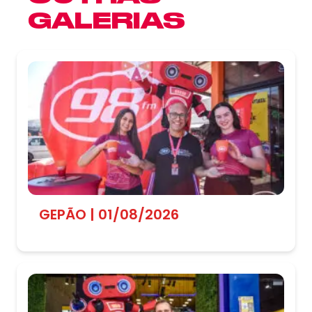
GALERIAS
GEPÃO | 01/08/2026