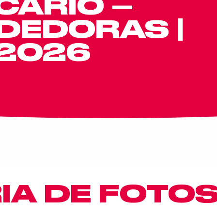
CÁRIO –
DEDORAS |
/2026
IA DE FOTO