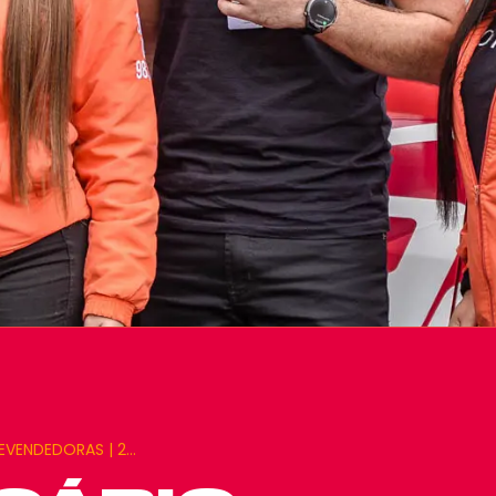
EVENDEDORAS | 2…