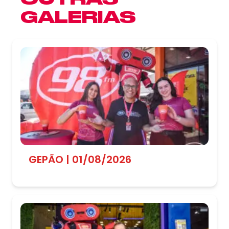
GALERIAS
GEPÃO | 01/08/2026