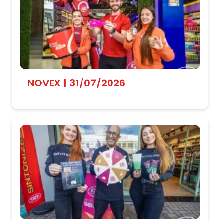
NOVEX | 31/07/2026