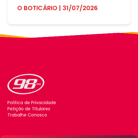
O BOTICÁRIO | 31/07/2026
Política de Privacidade
Petição de Titulares
Trabalhe Conosco