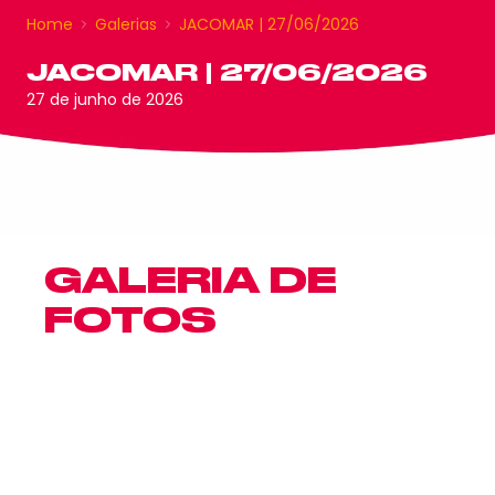
Home
Galerias
JACOMAR | 27/06/2026
JACOMAR | 27/06/2026
27 de junho de 2026
GALERIA DE
FOTOS