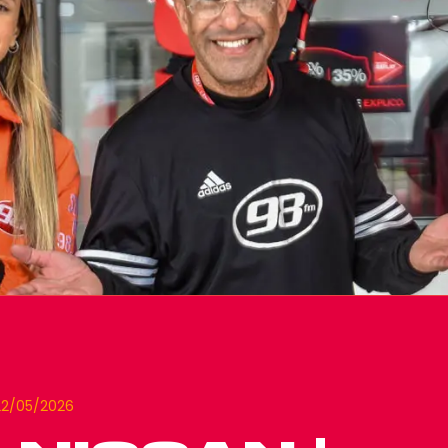
22/05/2026