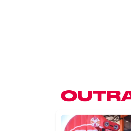
OUTRA