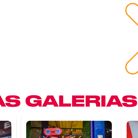
S GALERIAS