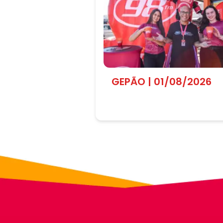
GEPÃO | 01/08/2026