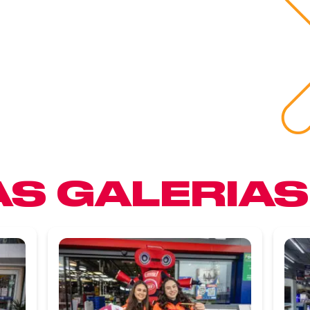
S GALERIAS