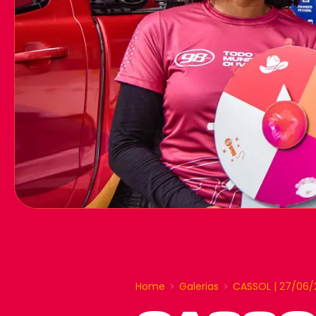
Home
Galerias
CASSOL | 27/06/