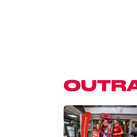
OUTRA