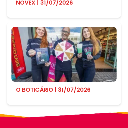
NOVEX | 31/07/2026
O BOTICÁRIO | 31/07/2026