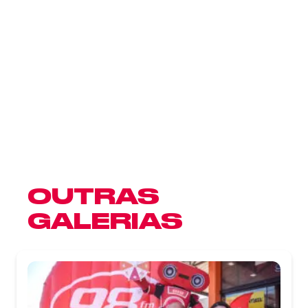
OUTRAS
GALERIAS