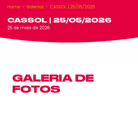
Home
Galerias
CASSOL | 25/05/2026
CASSOL | 25/05/2026
25 de maio de 2026
GALERIA DE
FOTOS