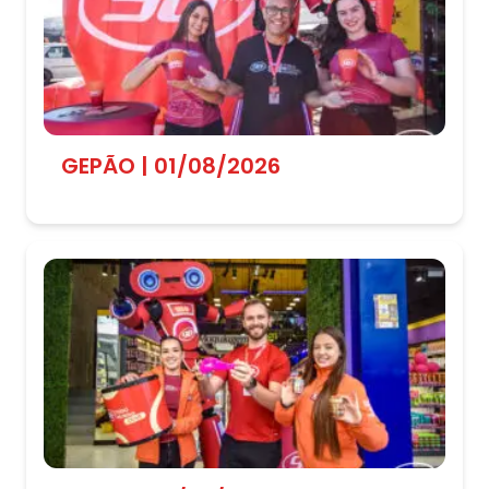
GEPÃO | 01/08/2026