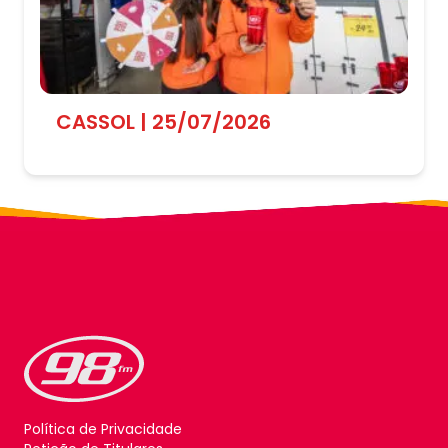
CASSOL | 25/07/2026
Política de Privacidade