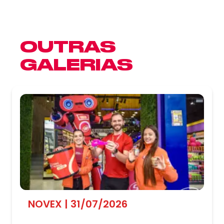
OUTRAS
GALERIAS
NOVEX | 31/07/2026