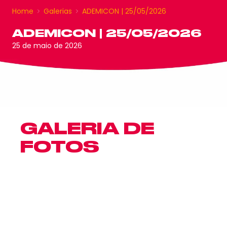
Home
Galerias
ADEMICON | 25/05/2026
ADEMICON | 25/05/2026
25 de maio de 2026
GALERIA DE
FOTOS