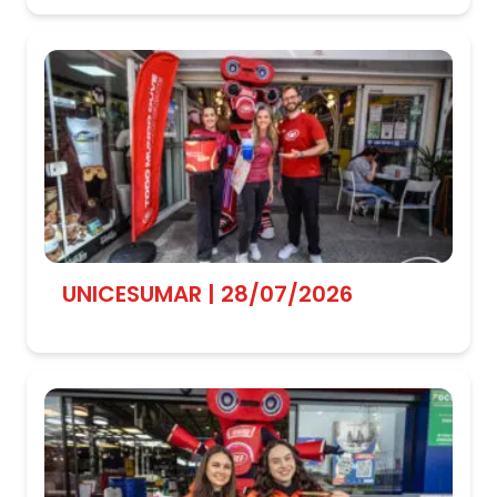
UNICESUMAR | 28/07/2026